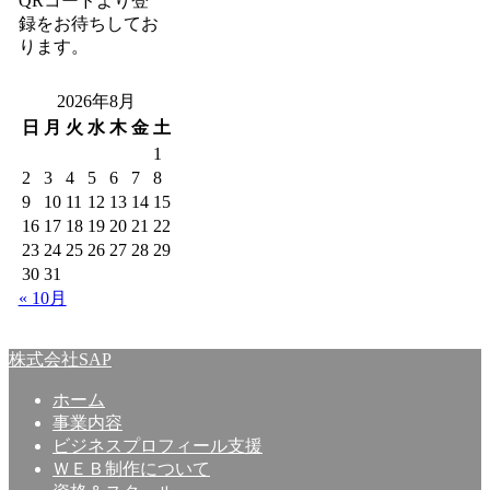
QRコードより登
録をお待ちしてお
ります。
2026年8月
日
月
火
水
木
金
土
1
2
3
4
5
6
7
8
9
10
11
12
13
14
15
16
17
18
19
20
21
22
23
24
25
26
27
28
29
30
31
« 10月
株式会社SAP
ホーム
事業内容
ビジネスプロフィール支援
ＷＥＢ制作について