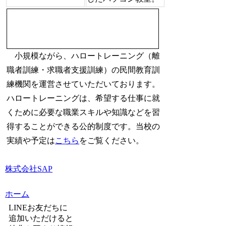
小規模ながら、ハロートレーニング（離
職者訓練・求職者支援訓練）の民間教育訓
練機関を運営させていただいております。
ハロートレーニングは、希望する仕事に就
くために必要な職業スキルや知識などを習
得することができる公的制度です。当校の
実績や予定は
こちら
をご覧ください。
株式会社SAP
ホーム
LINEお友だちに
追加いただけると