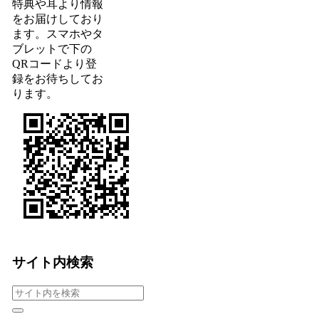
特典や耳より情報
をお届けしており
ます。スマホやタ
ブレットで下の
QRコードより登
録をお待ちしてお
ります。
サイト内検索