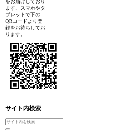
をお届けしており
ます。スマホやタ
ブレットで下の
QRコードより登
録をお待ちしてお
ります。
サイト内検索