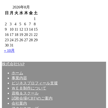
2026年8月
日
月
火
水
木
金
土
1
2
3
4
5
6
7
8
9
10
11
12
13
14
15
16
17
18
19
20
21
22
23
24
25
26
27
28
29
30
31
« 10月
株式会社SAP
ホーム
事業内容
ビジネスプロフィール支援
ＷＥＢ制作について
資格＆スクール
試験会場(CBT)のご案内
会社案内