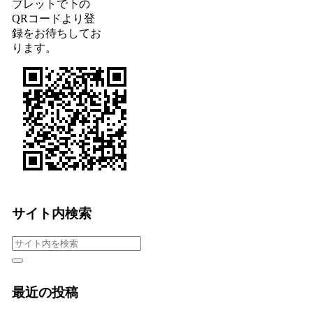
ブレットで下の
QRコードより登
録をお待ちしてお
ります。
サイト内検索
最近の投稿