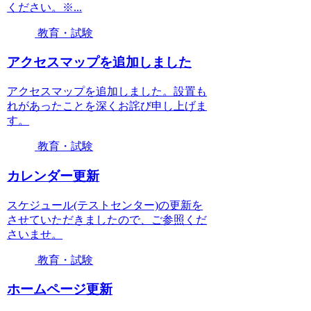
ください。※...
教育・試験
アクセスマップを追加しました
アクセスマップを追加しました。設置も
れがあったことを深くお詫び申し上げま
す。
教育・試験
カレンダー更新
スケジュール(テストセンター)の更新を
させていただきましたので、ご参照くだ
さいませ。
教育・試験
ホームページ更新