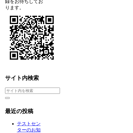
録をお待ちしてお
ります。
サイト内検索
最近の投稿
テストセン
ターのお知